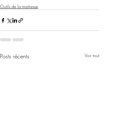
Outils de la maitresse
Posts récents
Voir tout