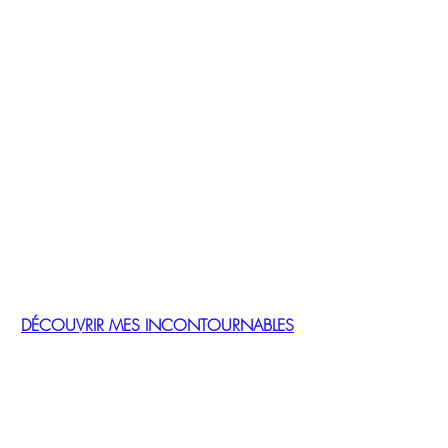
DÉCOUVRIR MES INCONTOURNABLES