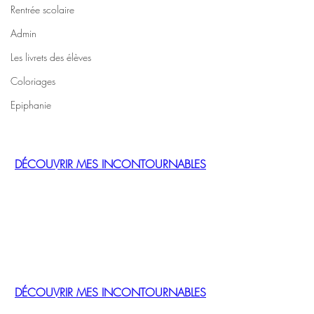
Rentrée scolaire
Admin
Les livrets des élèves
Coloriages
Epiphanie
DÉCOUVRIR MES INCONTOURNABLES
DÉCOUVRIR MES INCONTOURNABLES