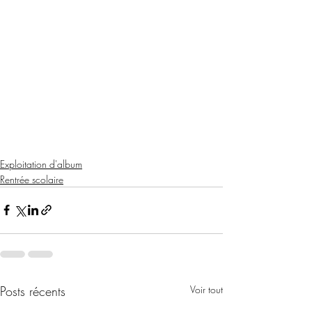
Exploitation d'album
Rentrée scolaire
Posts récents
Voir tout