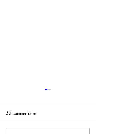
52 commentaires