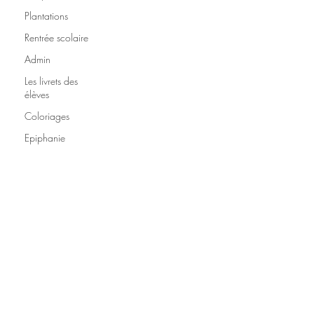
Plantations
Rentrée scolaire
Admin
Les livrets des
élèves
Coloriages
Epiphanie