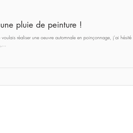
une pluie de peinture !
 voulais réaliser une oeuvre automnale en poinçonnage, j'ai hésité 
,...