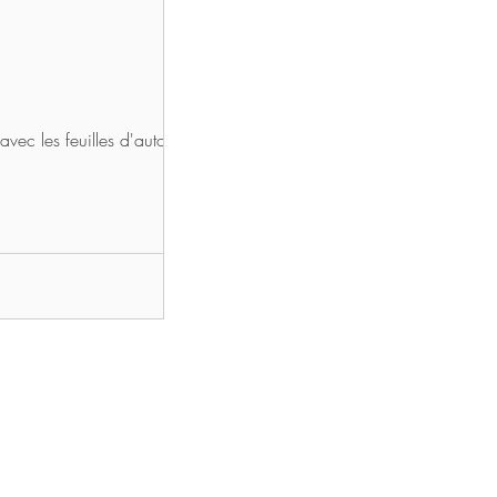
avec les feuilles d'automne